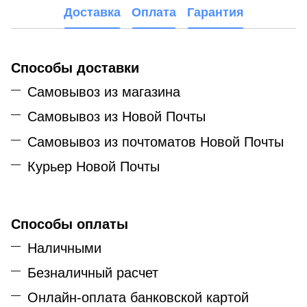
Доставка
Оплата
Гарантия
Способы доставки
Самовывоз из магазина
Самовывоз из Новой Почты
Самовывоз из почтоматов Новой Почты
Курьер Новой Почты
Способы оплаты
Наличными
Безналичный расчет
Онлайн-оплата банковской картой