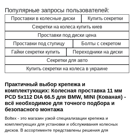
Популярные запросы пользователей:
Проставки в колесные диски
Купить секретки
Секретки на колеса купить киев
Проставки под диски цена
Проставки под ступицу
Болты с секретом
Гайки секретки купить
Переходники на диски
Секретки для авто
Купить секретки на колеса в украине
Практичный выбор крепежа и
комплектующих: Колесная проставка 11 мм
PCD 5x112 DIA 66.5 для BMW, MINI (Кованая) -
всё необходимое для точного подбора и
безопасного монтажа
Boltex - это магазин узкой специализации крепежа и
комплектующих для установки и обслуживания колесных
дисков. В ассортименте представлены решения для