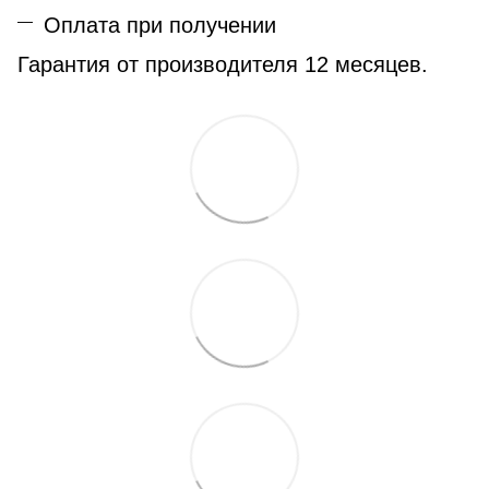
Оплата при получении
Гарантия от производителя 12 месяцев.