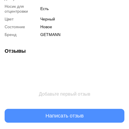
Носик для
Есть
отцентровки
Цвет
Черный
Состояние
Новое
Бренд
GETMANN
Отзывы
Добавьте первый отзыв
Написать отзыв