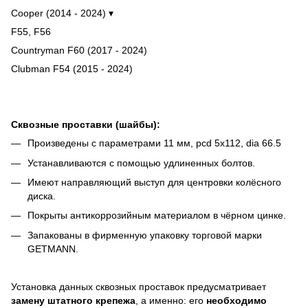
Cooper (2014 - 2024) ▾
F55, F56
Countryman F60 (2017 - 2024)
Clubman F54 (2015 - 2024)
Сквозные проставки (шайбы):
Произведены с параметрами 11 мм, pcd 5x112, dia 66.5
Устанавливаются с помощью удлиненных болтов.
Имеют направляющий выступ для центровки колёсного
диска.
Покрыты антикоррозийным материалом в чёрном цинке.
Запакованы в фирменную упаковку торговой марки
GETMANN.
Установка данных сквозных проставок предусматривает
замену штатного крепежа
, а именно: его
необходимо