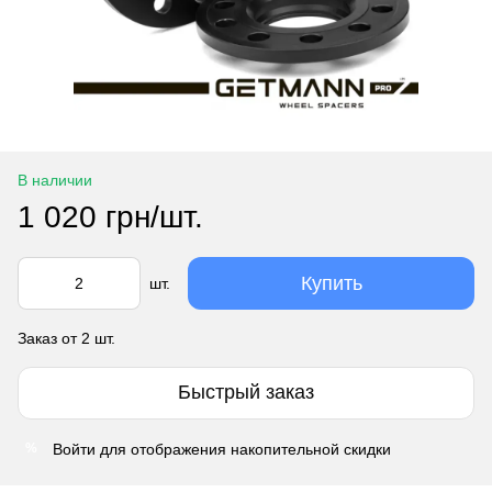
В наличии
1 020 грн/шт.
Купить
шт.
Заказ от 2 шт.
Быстрый заказ
Войти
для отображения накопительной скидки
%