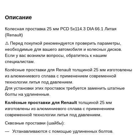
Описание
Колесная проставка 25 мм PCD 5x114.3 DIA 66.1 Литая
(Renault)
⚠️ Перед покупкой рекомендуется проверить параметры,
необходимые для вашего автомобиля и колесных дисков.
Если у вас возникли вопросы, обратитесь к нашим
специалистам.
Колёсные проставки для Renault толщиной 25 мм изготовлены
из алюминиевого сплава с применением современной
технологии литья под давлением.
Для установки этих проставок требуется заменить штатные
болты на удлиненные.
Колёсные проставки для Renault
толщиной 25 мм
изготовлены из алюминиевого сплава с применением
современной технологии литья под давлением.
Сквозные проставки (шайбы):
Устанавливаются с помощью удлиненных болтов.