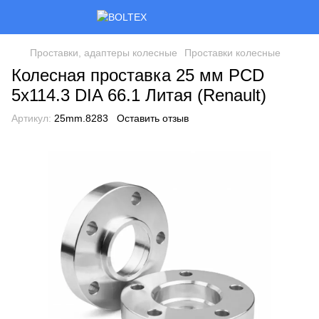
Проставки, адаптеры колесные
Проставки колесные
Колесная проставка 25 мм PCD
5x114.3 DIA 66.1 Литая (Renault)
Артикул:
25mm.8283
Оставить отзыв