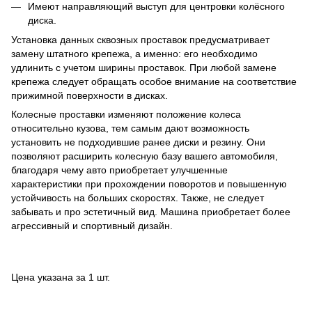
Имеют направляющий выступ для центровки колёсного
диска.
Установка данных сквозных проставок предусматривает
замену штатного крепежа, а именно: его необходимо
удлинить с учетом ширины проставок. При любой замене
крепежа следует обращать особое внимание на соответствие
прижимной поверхности в дисках.
Колесные проставки изменяют положение колеса
относительно кузова, тем самым дают возможность
установить не подходившие ранее диски и резину. Они
позволяют расширить колесную базу вашего автомобиля,
благодаря чему авто приобретает улучшенные
характеристики при прохождении поворотов и повышенную
устойчивость на больших скоростях. Также, не следует
забывать и про эстетичный вид. Машина приобретает более
агрессивный и спортивный дизайн.
Цена указана за 1 шт.