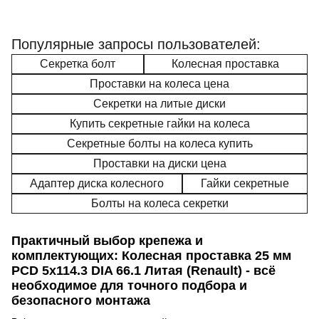
Популярные запросы пользователей:
Секретка болт
Колесная проставка
Проставки на колеса цена
Секретки на литые диски
Купить секретные гайки на колеса
Секретные болты на колеса купить
Проставки на диски цена
Адаптер диска колесного
Гайки секретные
Болты на колеса секретки
Практичный выбор крепежа и
комплектующих: Колесная проставка 25 мм
PCD 5x114.3 DIA 66.1 Литая (Renault) - всё
необходимое для точного подбора и
безопасного монтажа