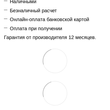
Наличными
Безналичный расчет
Онлайн-оплата банковской картой
Оплата при получении
Гарантия от производителя 12 месяцев.