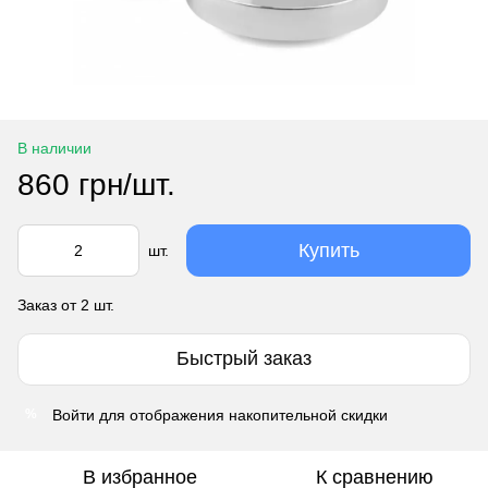
В наличии
860 грн/шт.
Купить
шт.
Заказ от 2 шт.
Быстрый заказ
Войти
для отображения накопительной скидки
%
В избранное
К сравнению