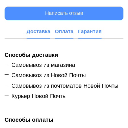
Написать отзыв
Доставка
Оплата
Гарантия
Способы доставки
Самовывоз из магазина
Самовывоз из Новой Почты
Самовывоз из почтоматов Новой Почты
Курьер Новой Почты
Способы оплаты