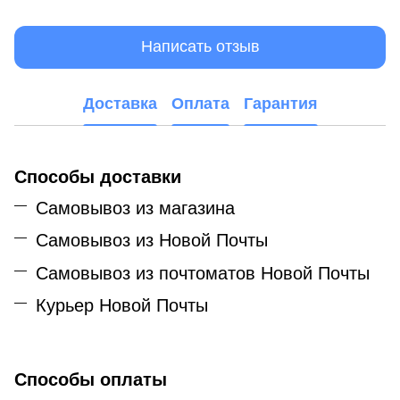
Написать отзыв
Доставка
Оплата
Гарантия
Способы доставки
Самовывоз из магазина
Самовывоз из Новой Почты
Самовывоз из почтоматов Новой Почты
Курьер Новой Почты
Способы оплаты