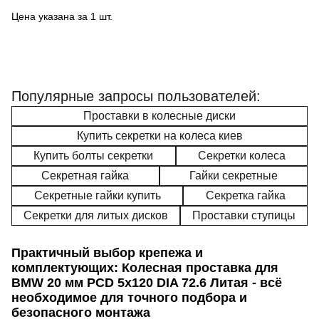
Цена указана за 1 шт.
Популярные запросы пользователей:
Проставки в колесные диски
Купить секретки на колеса киев
Купить болты секретки
Секретки колеса
Секретная гайка
Гайки секретные
Секретные гайки купить
Секретка гайка
Секретки для литых дисков
Проставки ступицы
Практичный выбор крепежа и
комплектующих: Колесная проставка для
BMW 20 мм PCD 5x120 DIA 72.6 Литая - всё
необходимое для точного подбора и
безопасного монтажа