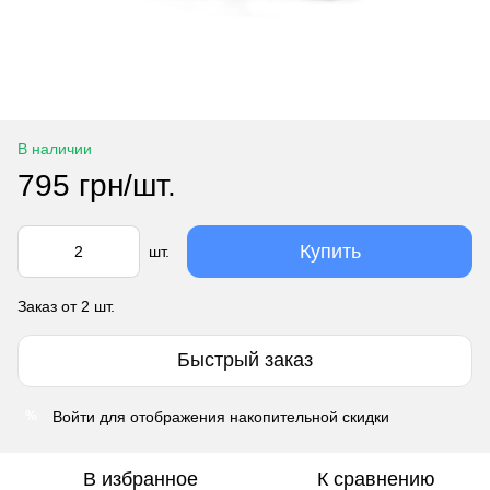
В наличии
795 грн/шт.
Купить
шт.
Заказ от 2 шт.
Быстрый заказ
Войти
для отображения накопительной скидки
%
В избранное
К сравнению