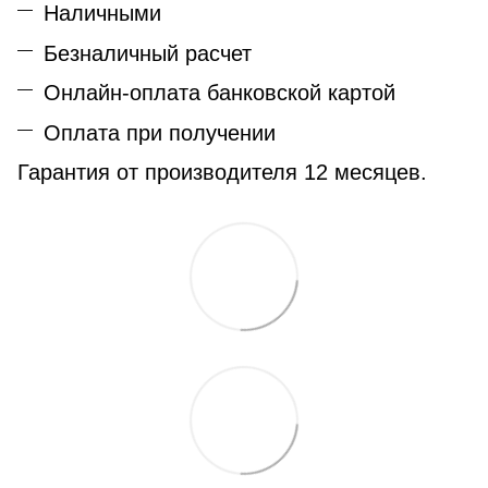
Наличными
Безналичный расчет
Онлайн-оплата банковской картой
Оплата при получении
Гарантия от производителя 12 месяцев.