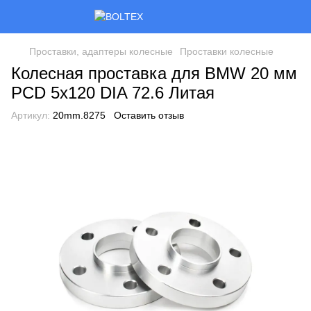
Проставки, адаптеры колесные
Проставки колесные
Колесная проставка для BMW 20 мм
PCD 5x120 DIA 72.6 Литая
Артикул:
20mm.8275
Оставить отзыв