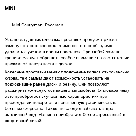
MINI
Mini Coutryman, Paceman
Установка данных сквозных проставок предусматривает
замену штатного крепежа, а именно: его необходимо
удлинить с учетом ширины проставок. При любой замене
крепежа следует обращать особое внимание на соответствие
прижимной поверхности в дисках.
Колесные проставки меняют положение колеса относительно
кузова, тем самым дают возможность установить не
подходившие ранее диски и резину. Они позволяют
расширить колесную ось вашего автомобиля, благодаря чему
авто приобретает улучшенные характеристики при
прохождении поворотов и повышенную устойчивость на
больших скоростях. Также, не следует забывать и про
эстетичный вид. Машина приобретает более агрессивный и
спортивный дизайн.