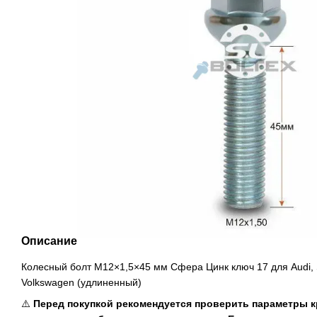
Описание
Колесный болт M12×1,5×45 мм Сфера Цинк ключ 17 для Audi, 
Volkswagen (удлиненный)
⚠️
Перед покупкой рекомендуется проверить параметры 