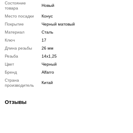
Состояние
Новый
товара
Место посадки
Конус
Покрытие
Черный матовый
Материал
Сталь
Ключ
17
Длина резьбы
26 мм
Резьба
14x1,25
Цвет
Черный
Бренд
Alfarro
Страна
Китай
производитель
Отзывы