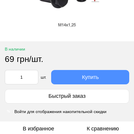
В наличии
69 грн/шт.
Купить
шт.
Быстрый заказ
Войти
для отображения накопительной скидки
%
В избранное
К сравнению