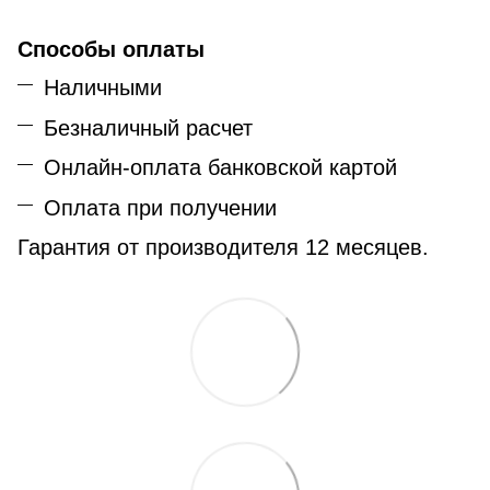
Способы оплаты
Наличными
Безналичный расчет
Онлайн-оплата банковской картой
Оплата при получении
Гарантия от производителя 12 месяцев.