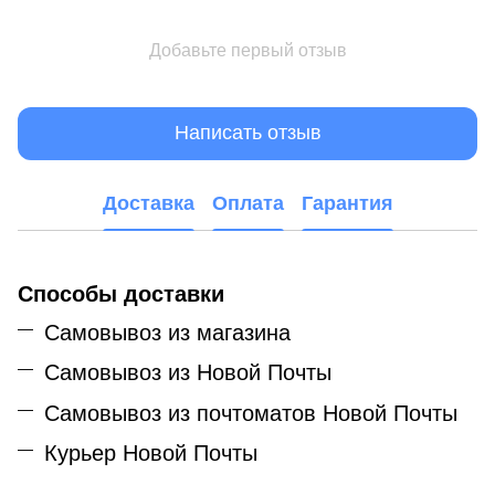
Добавьте первый отзыв
Написать отзыв
Доставка
Оплата
Гарантия
Способы доставки
Самовывоз из магазина
Самовывоз из Новой Почты
Самовывоз из почтоматов Новой Почты
Курьер Новой Почты