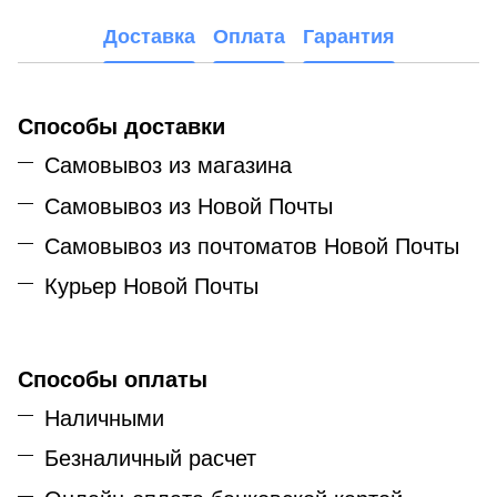
Доставка
Оплата
Гарантия
Способы доставки
Самовывоз из магазина
Самовывоз из Новой Почты
Самовывоз из почтоматов Новой Почты
Курьер Новой Почты
Способы оплаты
Наличными
Безналичный расчет