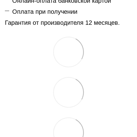
Онлайн-оплата банковской картой
Оплата при получении
Гарантия от производителя 12 месяцев.