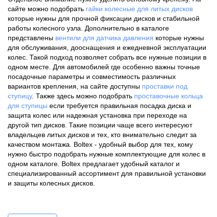
сайте можно подобрать
гайки колесные для литых дисков
которые нужны для прочной фиксации дисков и стабильной
работы колесного узла. Дополнительно в каталоге
представлены
вентили для датчика давления
которые нужны
для обслуживания, дооснащения и ежедневной эксплуатации
колес. Такой подход позволяет собрать все нужные позиции в
одном месте. Для автомобилей где особенно важны точные
посадочные параметры и совместимость различных
вариантов крепления, на сайте доступны
проставки под
ступицу
. Также здесь можно подобрать
проставочные кольца
для ступицы
если требуется правильная посадка диска и
защита колес или надежная установка при переходе на
другой тип дисков. Такие позиции чаще всего интересуют
владельцев литых дисков и тех, кто внимательно следит за
качеством монтажа. Boltex - удобный выбор для тех, кому
нужно быстро подобрать нужные комплектующие для колес в
одном каталоге. Boltex предлагает удобный каталог и
специализированный ассортимент для правильной установки
и защиты колесных дисков.