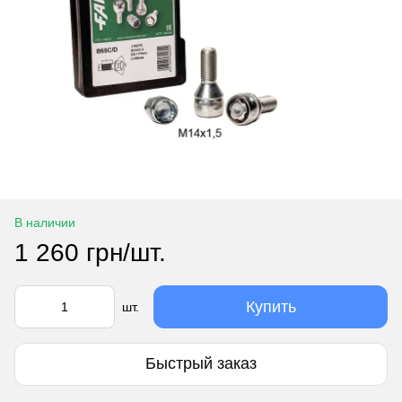
В наличии
1 260 грн/шт.
Купить
шт.
Быстрый заказ