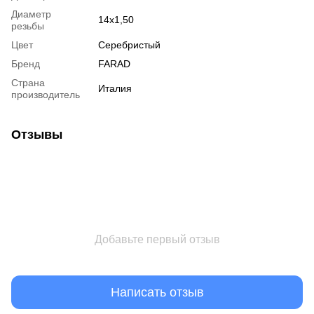
Диаметр
14x1,50
резьбы
Цвет
Серебристый
Бренд
FARAD
Страна
Италия
производитель
Отзывы
Добавьте первый отзыв
Написать отзыв