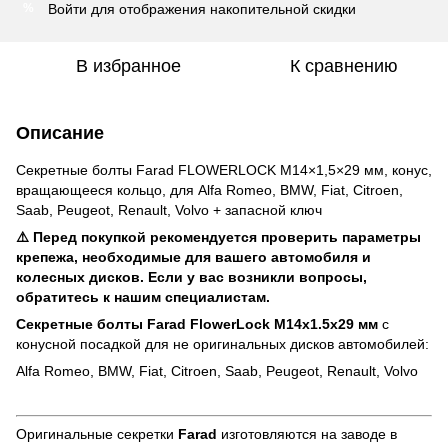
Войти
для отображения накопительной скидки
%
В избранное
К сравнению
Описание
Секретные болты Farad FLOWERLOCK M14×1,5×29 мм, конус,
вращающееся кольцо, для Alfa Romeo, BMW, Fiat, Citroen,
Saab, Peugeot, Renault, Volvo + запасной ключ
⚠️ Перед покупкой рекомендуется проверить параметры
крепежа, необходимые для вашего автомобиля и
колесных дисков. Если у вас возникли вопросы,
обратитесь к нашим специалистам.
Секретные болты Farad FlowerLock M14x1.5x29 мм
с
конусной посадкой для не оригинальных дисков автомобилей:
Alfa Romeo, BMW, Fiat, Citroen, Saab, Peugeot, Renault, Volvo
Оригинальные секретки
Farad
изготовляются на заводе в